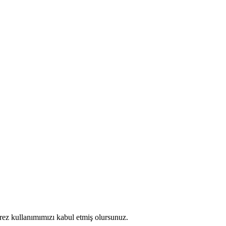
erez kullanımımızı kabul etmiş olursunuz.