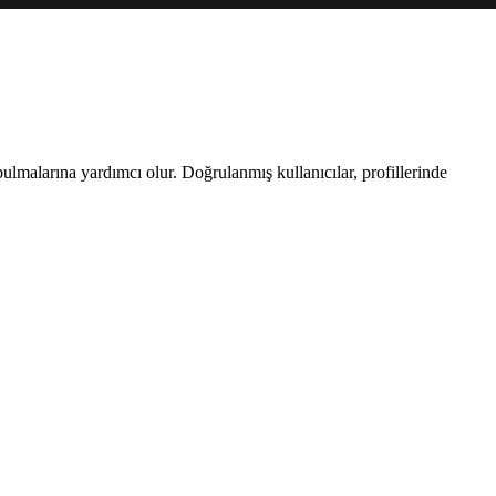
 bulmalarına yardımcı olur. Doğrulanmış kullanıcılar, profillerinde