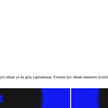
yıt olmalı ya da giriş yapmalısınız. Foruma üye olmak tamamen ücretsi