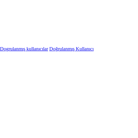
Dogrulanmış kullanıcılar
Doğrulanmış Kullanıcı