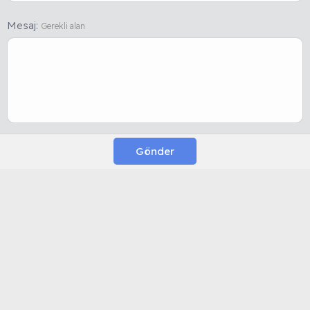
Mesaj
Gerekli alan
Gönder