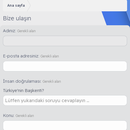
Ana sayfa
Bize ulaşın
Adınız
Gerekli alan
E-posta adresiniz
Gerekli alan
İnsan doğrulaması
Gerekli alan
Türkiye'nin Başkenti?
Konu
Gerekli alan