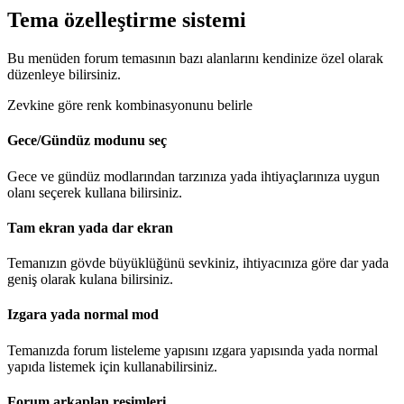
Tema özelleştirme sistemi
Bu menüden forum temasının bazı alanlarını kendinize özel olarak
düzenleye bilirsiniz.
Zevkine göre renk kombinasyonunu belirle
Gece/Gündüz modunu seç
Gece ve gündüz modlarından tarzınıza yada ihtiyaçlarınıza uygun
olanı seçerek kullana bilirsiniz.
Tam ekran yada dar ekran
Temanızın gövde büyüklüğünü sevkiniz, ihtiyacınıza göre dar yada
geniş olarak kulana bilirsiniz.
Izgara yada normal mod
Temanızda forum listeleme yapısını ızgara yapısında yada normal
yapıda listemek için kullanabilirsiniz.
Forum arkaplan resimleri