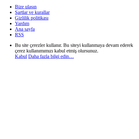
Bize ulaşın
Şartlar ve kurallar
Gizlilik politikası
Yardım
Ana sayfa
RSS
Bu site çerezler kullanır. Bu siteyi kullanmaya devam ederek
çerez kullanımımızı kabul etmiş olursunuz.
Kabul
Daha fazla bilgi edin…