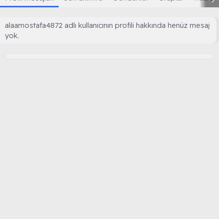
alaamostafa4872 adlı kullanıcının profili hakkında henüz mesaj
yok.